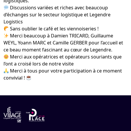
logistiques.
Discussions variées et riches avec beaucoup
d’échanges sur le secteur logistique et Legendre
Logistics
Sans oublier le café et les viennoiseries !
Merci beaucoup à Damien TRICARD, Guillaume
WEYL, Yoann MARC et Camille GERBER pour l’accueil et
ce beau moment fascinant au cœur de Legendre.
Merci aux opératrices et opérateurs souriants que
l’ont a croisé lors de notre visite
Merci à tous pour votre participation à ce moment
convivial !