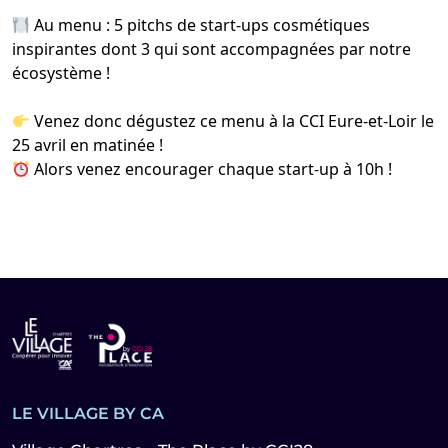
Au menu : 5 pitchs de start-ups cosmétiques
inspirantes dont 3 qui sont accompagnées par notre
écosystème !
Venez donc dégustez ce menu à la
CCI Eure-et-Loir
le
25 avril en matinée !
Alors venez encourager chaque start-up à 10h !
LE VILLAGE BY CA